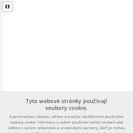
Tyto webové stránky používají
soubory cookie.
K personalizaci obsahu, reklam a analýze návštěvnosti používáme
soubory cookie. Informace o vašem používání našich stránek také
sdílíme s našimi reklamními a analytickými partnery, kteří je mohou