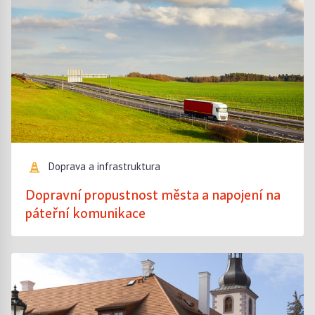
Doprava a infrastruktura
Dopravní propustnost města a napojení na
páteřní komunikace