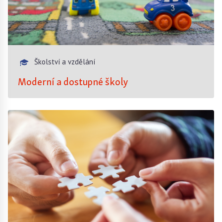
Školství a vzdělání
Moderní a dostupné školy