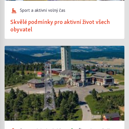
Sport a aktivní volný čas
Skvělé podmínky pro aktivní život všech
obyvatel