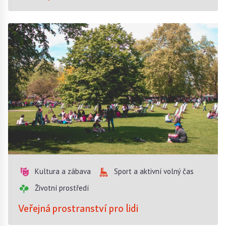
Kultura a zábava
Sport a aktivní volný čas
Životní prostředí
Veřejná prostranství pro lidi