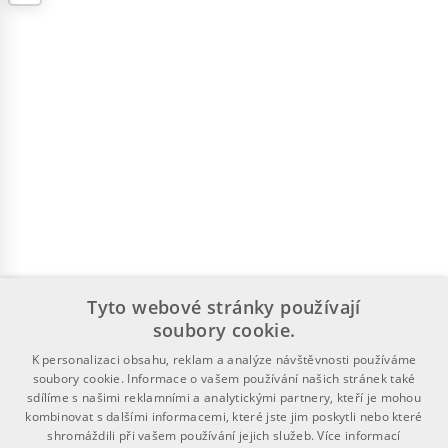
Tyto webové stránky používají
soubory cookie.
K personalizaci obsahu, reklam a analýze návštěvnosti používáme
soubory cookie. Informace o vašem používání našich stránek také
sdílíme s našimi reklamními a analytickými partnery, kteří je mohou
kombinovat s dalšími informacemi, které jste jim poskytli nebo které
shromáždili při vašem používání jejich služeb.
Více informací