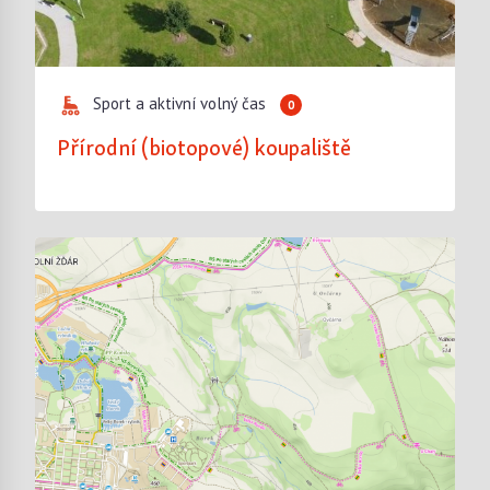
Sport a aktivní volný čas
0
Přírodní (biotopové) koupaliště