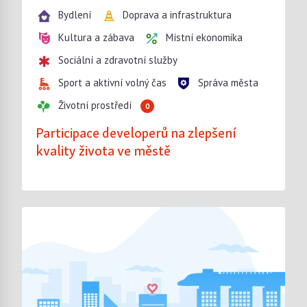
Bydlení
Doprava a infrastruktura
Kultura a zábava
Místní ekonomika
Sociální a zdravotní služby
Sport a aktivní volný čas
Správa města
Životní prostředí
0
Participace developerů na zlepšení
kvality života ve městě