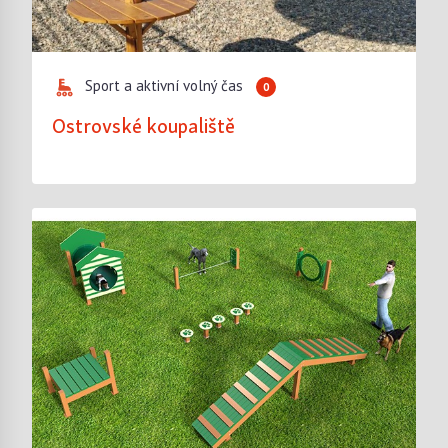
Sport a aktivní volný čas
0
Ostrovské koupaliště