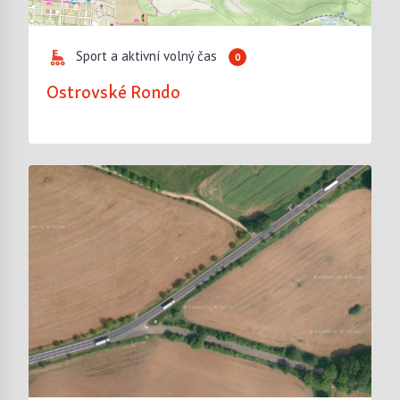
Sport a aktivní volný čas
0
Ostrovské Rondo