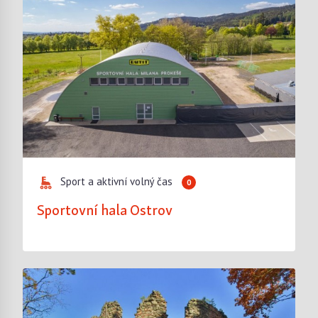
Sport a aktivní volný čas
0
Sportovní hala Ostrov