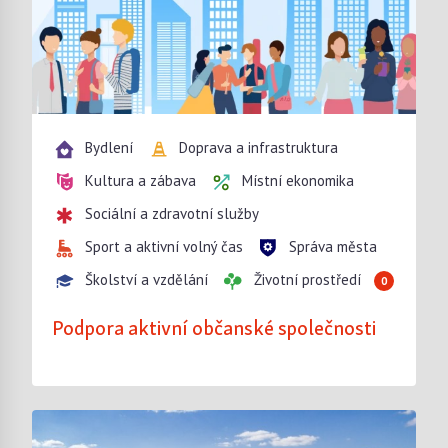
Bydlení
Doprava a infrastruktura
Kultura a zábava
Místní ekonomika
Sociální a zdravotní služby
Sport a aktivní volný čas
Správa města
Školství a vzdělání
Životní prostředí
0
Podpora aktivní občanské společnosti