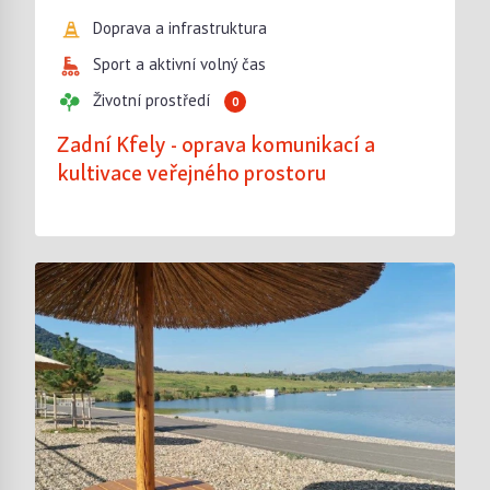
Doprava a infrastruktura
Sport a aktivní volný čas
Životní prostředí
0
Zadní Kfely - oprava komunikací a
kultivace veřejného prostoru