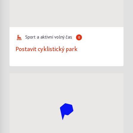
Sport a aktivní volný čas
0
Postavit cyklistický park